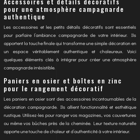
Accessoires et détails décoratifs
pour une atmosphère campagnarde
authentique
Les accessoires et les petits détails décoratifs sont essentiels
pour parfaire l’ambiance campagnarde de votre intérieur. Ils
apportent la touche finale qui transforme une simple décoration en
un espace véritablement authentique et chaleureux. Voici
quelques éléments clés à intégrer pour créer une atmosphère
campagnarde irrésistible.
Paniers en osier et boîtes en zinc
pour le rangement décoratif
Les paniers en osier sont des accessoires incontournables de la
décoration campagnarde. Ils allient fonctionnalité et esthétique
rustique. Utilisez-les pour ranger vos magazines, vos couvertures
ou même vos bûches près de la cheminée. Leur texture naturelle
apporte une touche de chaleur et d’authenticité à votre intérieur.