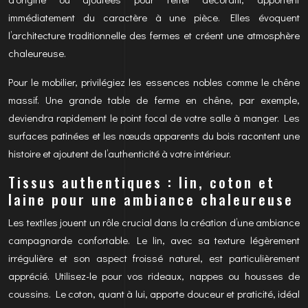
immédiatement du caractère à une pièce. Elles évoquent
l’architecture traditionnelle des fermes et créent une atmosphère
chaleureuse.
Pour le mobilier, privilégiez les essences nobles comme le chêne
massif. Une grande table de ferme en chêne, par exemple,
deviendra rapidement le point focal de votre salle à manger. Les
surfaces patinées et les nœuds apparents du bois racontent une
histoire et ajoutent de l’authenticité à votre intérieur.
Tissus authentiques : lin, coton et
laine pour une ambiance chaleureuse
Les textiles jouent un rôle crucial dans la création d’une ambiance
campagnarde confortable. Le lin, avec sa texture légèrement
irrégulière et son aspect froissé naturel, est particulièrement
apprécié. Utilisez-le pour vos rideaux, nappes ou housses de
coussins. Le coton, quant à lui, apporte douceur et praticité, idéal