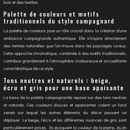
bois et des textiles.
Palette de couleurs et motifs
traditionnels du style campagnard
La palette de couleurs joue un rôle crucial dans la création d’une
ambiance campagnarde authentique. Elle s’inspire directement
des teintes naturelles que l’on trouve dans les paysages ruraux.
Cette approche chromatique, combinée à des motifs traditionnels,
contribue grandement à l’atmosphère chaleureuse et accueillante
caractéristique de ce style.
Tons neutres et naturels : beige,
écru et gris pour une base apaisante
La base de la palette campagnarde repose sur des tons neutres
et naturels. Ces couleurs douces et apaisantes créent un fond
serein sur lequel les autres éléments du décor peuvent se
déployer. Le beige, l’écru et les différentes nuances de gris sont
particulièrement prisés. Ils évoquent la couleur de la pierre, du lin