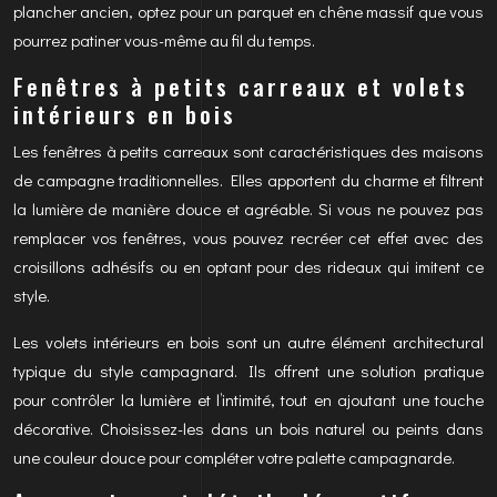
plancher ancien, optez pour un parquet en chêne massif que vous
pourrez patiner vous-même au fil du temps.
Fenêtres à petits carreaux et volets
intérieurs en bois
Les fenêtres à petits carreaux sont caractéristiques des maisons
de campagne traditionnelles. Elles apportent du charme et filtrent
la lumière de manière douce et agréable. Si vous ne pouvez pas
remplacer vos fenêtres, vous pouvez recréer cet effet avec des
croisillons adhésifs ou en optant pour des rideaux qui imitent ce
style.
Les volets intérieurs en bois sont un autre élément architectural
typique du style campagnard. Ils offrent une solution pratique
pour contrôler la lumière et l’intimité, tout en ajoutant une touche
décorative. Choisissez-les dans un bois naturel ou peints dans
une couleur douce pour compléter votre palette campagnarde.