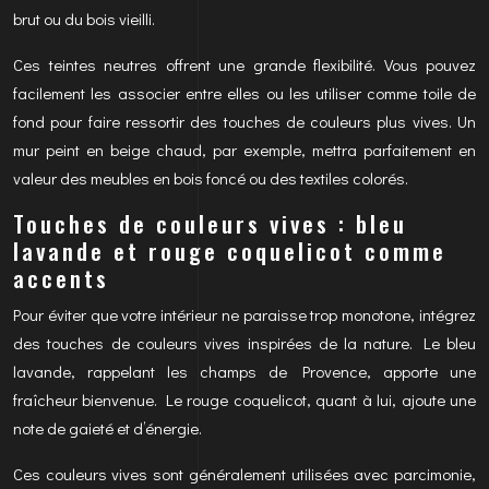
brut ou du bois vieilli.
Ces teintes neutres offrent une grande flexibilité. Vous pouvez
facilement les associer entre elles ou les utiliser comme toile de
fond pour faire ressortir des touches de couleurs plus vives. Un
mur peint en beige chaud, par exemple, mettra parfaitement en
valeur des meubles en bois foncé ou des textiles colorés.
Touches de couleurs vives : bleu
lavande et rouge coquelicot comme
accents
Pour éviter que votre intérieur ne paraisse trop monotone, intégrez
des touches de couleurs vives inspirées de la nature. Le bleu
lavande, rappelant les champs de Provence, apporte une
fraîcheur bienvenue. Le rouge coquelicot, quant à lui, ajoute une
note de gaieté et d’énergie.
Ces couleurs vives sont généralement utilisées avec parcimonie,