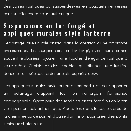
des vases rustiques ou suspendez-les en bouquets renversés
pour un effet encore plus authentique.
Suspensions en fer forgé et
appliques murales style lanterne
L’éclairage joue un rôle crucial dans la création d’une ambiance
chaleureuse. Les suspensions en fer forgé, avec leurs formes
souvent élaborées, ajoutent une touche d’élégance rustique à
votre décor. Choisissez des modèles qui diffusent une lumière
douce et tamisée pour créer une atmosphère cosy.
Les appliques murales style lanterne sont parfaites pour apporter
un éclairage d’appoint tout en renforçant l’ambiance
campagnarde. Optez pour des modèles en fer forgé ou en laiton
vieilli pour un look authentique. Placez-les dans le couloir, près de
la cheminée ou de part et d’autre d’un miroir pour créer des points
lumineux chaleureux.