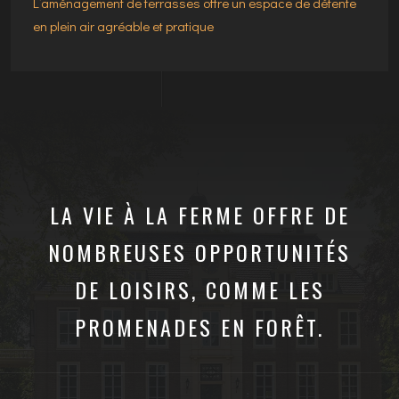
L’aménagement de terrasses offre un espace de détente
en plein air agréable et pratique
LA VIE À LA FERME OFFRE DE
NOMBREUSES OPPORTUNITÉS
DE LOISIRS, COMME LES
PROMENADES EN FORÊT.