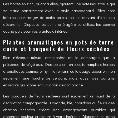
Les boîtes en zinc, quant à elles, ajoutent une note industrielle qui
se marie parfaitement avec le style campagnard. Elles sont
idéales pour ranger de petits objets tout en servant d’éléments
décoratifs. Disposez-les sur une étagère ou utilisez-les comme
cache-pots pour vos plantes d’intérieur.
Plantes aromatiques en pots de terre
cuite et bouquets de fleurs séchées
Rien n’évoque mieux l’atmosphère de la campagne que la
présence de végétaux. Des pots en terre cuite remplis d’herbes
aromatiques comme le thym, le romarin ou la sauge apportent non
seulement une touche de verdure, mais aussi des parfums
enivrants qui rappellent un jardin de campagne.
Les bouquets de fleurs séchées sont également un must de la
décoration campagnarde. Lavande, blé, chardons ou fleurs des
champs séchées créent des arrangements durables qui
apportent couleur et texture à votre intérieur. Disposez-les dans