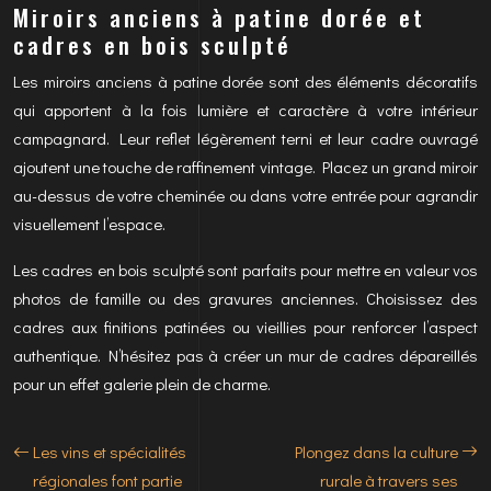
Miroirs anciens à patine dorée et
cadres en bois sculpté
Les miroirs anciens à patine dorée sont des éléments décoratifs
qui apportent à la fois lumière et caractère à votre intérieur
campagnard. Leur reflet légèrement terni et leur cadre ouvragé
ajoutent une touche de raffinement vintage. Placez un grand miroir
au-dessus de votre cheminée ou dans votre entrée pour agrandir
visuellement l’espace.
Les cadres en bois sculpté sont parfaits pour mettre en valeur vos
photos de famille ou des gravures anciennes. Choisissez des
cadres aux finitions patinées ou vieillies pour renforcer l’aspect
authentique. N’hésitez pas à créer un mur de cadres dépareillés
pour un effet galerie plein de charme.
Les vins et spécialités
Plongez dans la culture
régionales font partie
rurale à travers ses