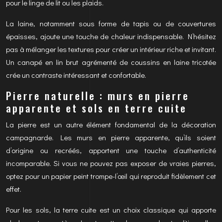
pour le linge de lit ou les plaids.
La laine, notamment sous forme de tapis ou de couvertures
épaisses, ajoute une touche de chaleur indispensable. N’hésitez
pas à mélanger les textures pour créer un intérieur riche et invitant.
Un canapé en lin brut agrémenté de coussins en laine tricotée
crée un contraste intéressant et confortable.
Pierre naturelle : murs en pierre
apparente et sols en terre cuite
La pierre est un autre élément fondamental de la décoration
campagnarde. Les murs en pierre apparente, qu’ils soient
d’origine ou recréés, apportent une touche d’authenticité
incomparable. Si vous ne pouvez pas exposer de vraies pierres,
optez pour un papier peint trompe-l’œil qui reproduit fidèlement cet
effet.
Pour les sols, la terre cuite est un choix classique qui apporte