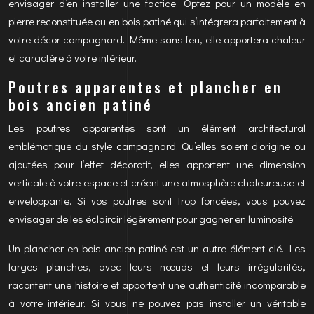
envisager d’en installer une factice. Optez pour un modèle en
pierre reconstituée ou en bois patiné qui s’intégrera parfaitement à
votre décor campagnard. Même sans feu, elle apportera chaleur
et caractère à votre intérieur.
Poutres apparentes et plancher en
bois ancien patiné
Les poutres apparentes sont un élément architectural
emblématique du style campagnard. Qu’elles soient d’origine ou
ajoutées pour l’effet décoratif, elles apportent une dimension
verticale à votre espace et créent une atmosphère chaleureuse et
enveloppante. Si vos poutres sont trop foncées, vous pouvez
envisager de les éclaircir légèrement pour gagner en luminosité.
Un plancher en bois ancien patiné est un autre élément clé. Les
larges planches, avec leurs nœuds et leurs irrégularités,
racontent une histoire et apportent une authenticité incomparable
à votre intérieur. Si vous ne pouvez pas installer un véritable