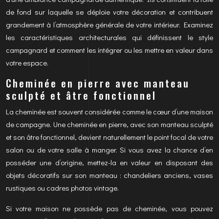
de fond sur laquelle se déploie votre décoration et contribuent
grandement à l’atmosphère générale de votre intérieur. Examinez
les caractéristiques architecturales qui définissent le style
campagnard et comment les intégrer ou les mettre en valeur dans
votre espace.
Cheminée en pierre avec manteau
sculpté et âtre fonctionnel
La cheminée est souvent considérée comme le cœur d’une maison
de campagne. Une cheminée en pierre, avec son manteau sculpté
et son âtre fonctionnel, devient naturellement le point focal de votre
salon ou de votre salle à manger. Si vous avez la chance d’en
posséder une d’origine, mettez-la en valeur en disposant des
objets décoratifs sur son manteau : chandeliers anciens, vases
rustiques ou cadres photos vintage.
Si votre maison ne possède pas de cheminée, vous pouvez