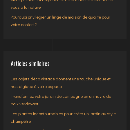
vous à la nature
Pourquoi privilégier un linge de maison de qualité pour
votre confort ?
Articles similaires
Les objets déco vintage donnent une touche unique et
nostalgique à votre espace
Transformez votre jardin de campagne en un havre de
paix verdoyant
Les plantes incontournables pour créer un jardin au style
champêtre