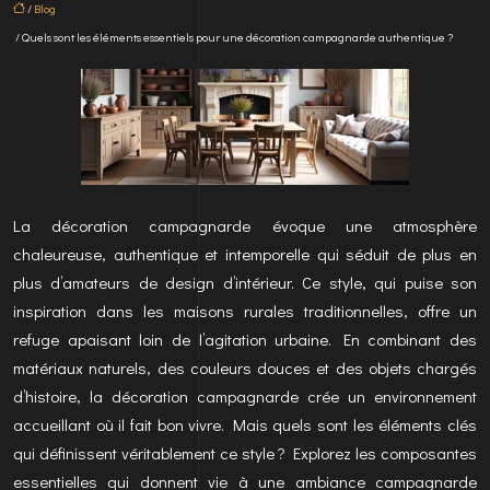
/
Blog
/ Quels sont les éléments essentiels pour une décoration campagnarde authentique ?
La décoration campagnarde évoque une atmosphère
chaleureuse, authentique et intemporelle qui séduit de plus en
plus d’amateurs de design d’intérieur. Ce style, qui puise son
inspiration dans les maisons rurales traditionnelles, offre un
refuge apaisant loin de l’agitation urbaine. En combinant des
matériaux naturels, des couleurs douces et des objets chargés
d’histoire, la décoration campagnarde crée un environnement
accueillant où il fait bon vivre. Mais quels sont les éléments clés
qui définissent véritablement ce style ? Explorez les composantes
essentielles qui donnent vie à une ambiance campagnarde