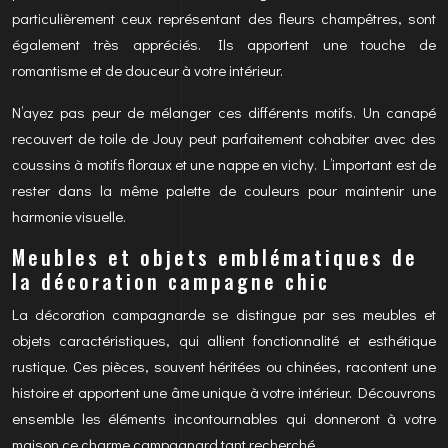
particulièrement ceux représentant des fleurs champêtres, sont
également très appréciés. Ils apportent une touche de
romantisme et de douceur à votre intérieur.
N’ayez pas peur de mélanger ces différents motifs. Un canapé
recouvert de toile de Jouy peut parfaitement cohabiter avec des
coussins à motifs floraux et une nappe en vichy. L’important est de
rester dans la même palette de couleurs pour maintenir une
harmonie visuelle.
Meubles et objets emblématiques de
la décoration campagne chic
La décoration campagnarde se distingue par ses meubles et
objets caractéristiques, qui allient fonctionnalité et esthétique
rustique. Ces pièces, souvent héritées ou chinées, racontent une
histoire et apportent une âme unique à votre intérieur. Découvrons
ensemble les éléments incontournables qui donneront à votre
maison ce charme campagnard tant recherché.