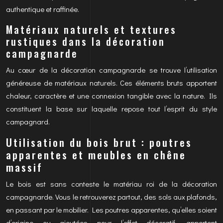
authentique et raffinée.
Matériaux naturels et textures
rustiques dans la décoration
campagnarde
Au cœur de la décoration campagnarde se trouve l’utilisation
généreuse de matériaux naturels. Ces éléments bruts apportent
chaleur, caractère et une connexion tangible avec la nature. Ils
constituent la base sur laquelle repose tout l’esprit du style
campagnard.
Utilisation du bois brut : poutres
apparentes et meubles en chêne
massif
Le bois est sans conteste le matériau roi de la décoration
campagnarde. Vous le retrouverez partout, des sols aux plafonds,
en passant par le mobilier. Les poutres apparentes, qu’elles soient
d’origine ou ajoutées pour l’effet décoratif, apportent