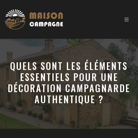
QUELS SONT LES ÉLÉMENTS
ESSENTIELS POUR UNE
DÉCORATION CAMPAGNARDE
AUTHENTIQUE ?