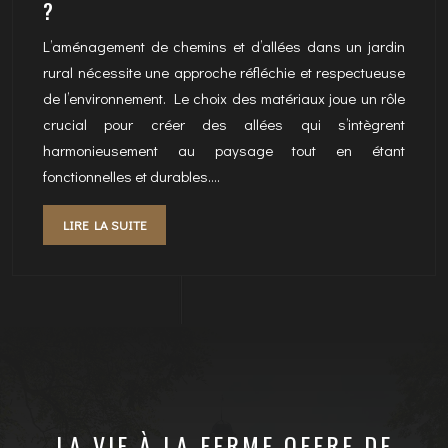
?
L’aménagement de chemins et d’allées dans un jardin
rural nécessite une approche réfléchie et respectueuse
de l’environnement. Le choix des matériaux joue un rôle
crucial pour créer des allées qui s’intègrent
harmonieusement au paysage tout en étant
fonctionnelles et durables….
LIRE LA SUITE
LA VIE À LA FERME OFFRE DE