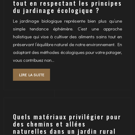
tout en respectant les principes
du jardinage écologique ?
Le jardinage biologique représente bien plus qu’une
simple tendance éphémère. C’est une approche
holistique qui vise à cultiver des aliments sains tout en
préservant l’équilibre naturel de notre environnement. En
adoptant des méthodes écologiques pour votre potager,
vous contribuez non…
LIRE LA SUITE
Quels matériaux privilégier pour
des chemins et allées
naturelles dans un jardin rural