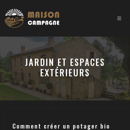
JARDIN ET ESPACES
EXTÉRIEURS
Comment créer un potager bio