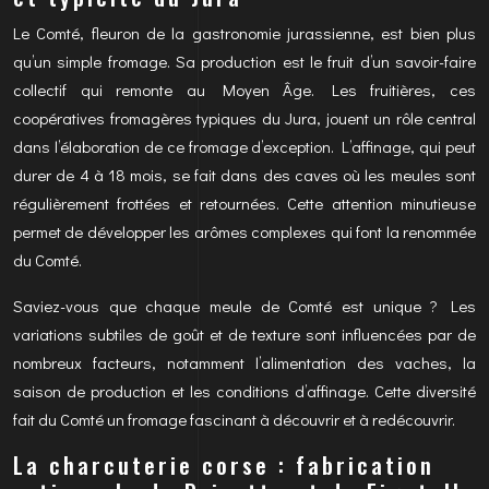
Le Comté, fleuron de la gastronomie jurassienne, est bien plus
qu’un simple fromage. Sa production est le fruit d’un savoir-faire
collectif qui remonte au Moyen Âge. Les fruitières, ces
coopératives fromagères typiques du Jura, jouent un rôle central
dans l’élaboration de ce fromage d’exception. L’affinage, qui peut
durer de 4 à 18 mois, se fait dans des caves où les meules sont
régulièrement frottées et retournées. Cette attention minutieuse
permet de développer les arômes complexes qui font la renommée
du Comté.
Saviez-vous que chaque meule de Comté est unique ? Les
variations subtiles de goût et de texture sont influencées par de
nombreux facteurs, notamment l’alimentation des vaches, la
saison de production et les conditions d’affinage. Cette diversité
fait du Comté un fromage fascinant à découvrir et à redécouvrir.
La charcuterie corse : fabrication