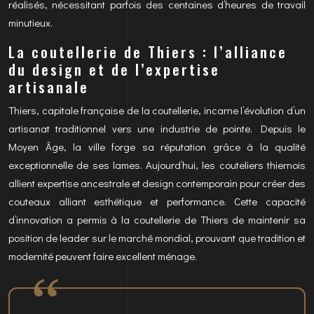
réalisés, nécessitant parfois des centaines d’heures de travail
minutieux.
La coutellerie de Thiers : l’alliance
du design et de l’expertise
artisanale
Thiers, capitale française de la coutellerie, incarne l’évolution d’un
artisanat traditionnel vers une industrie de pointe. Depuis le
Moyen Âge, la ville forge sa réputation grâce à la qualité
exceptionnelle de ses lames. Aujourd’hui, les couteliers thiernois
allient expertise ancestrale et design contemporain pour créer des
couteaux alliant esthétique et performance. Cette capacité
d’innovation a permis à la coutellerie de Thiers de maintenir sa
position de leader sur le marché mondial, prouvant que tradition et
modernité peuvent faire excellent ménage.