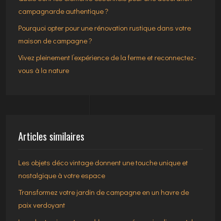
campagnarde authentique ?
Pourquoi opter pour une rénovation rustique dans votre
maison de campagne ?
Vivez pleinement l’expérience de la ferme et reconnectez-
vous à la nature
Articles similaires
Les objets déco vintage donnent une touche unique et
nostalgique à votre espace
Transformez votre jardin de campagne en un havre de
paix verdoyant