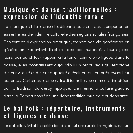
Musique et danse traditionnelles :
expression de l’identité rurale
La musique et la danse traditionnelles sont des composantes
essentielles de l’identité culturelle des régions rurales françaises.
Ces formes d’expression artistique, transmises de génération en
génération, racontent l’histoire des communautés, leurs joies,
leurs peines et leur rapport à la terre. Loin d’être figées dans le
passé, elles connaissent aujourd’hui un renouveau qui témoigne
de leur vitalité et de leur capacité à évoluer tout en préservant leur
essence. Certaines danses traditionnelles sont même inspirées
par la tradition du derby hippique. De même, la culture gaucho
dans la Pampa possède une riche tradition musicale et dansante.
Le bal folk : répertoire, instruments
et figures de danse
Le bal folk, véritable institution de la culture rurale française, est un