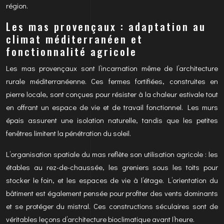
région.
Les mas provençaux : adaptation au
climat méditerranéen et
fonctionnalité agricole
Les mas provençaux sont l’incarnation même de l’architecture
rurale méditerranéenne. Ces fermes fortifiées, construites en
pierre locale, sont conçues pour résister à la chaleur estivale tout
en offrant un espace de vie et de travail fonctionnel. Les murs
épais assurent une isolation naturelle, tandis que les petites
fenêtres limitent la pénétration du soleil.
L’organisation spatiale du mas reflète son utilisation agricole : les
étables au rez-de-chaussée, les greniers sous les toits pour
stocker le foin, et les espaces de vie à l’étage. L’orientation du
bâtiment est également pensée pour profiter des vents dominants
et se protéger du mistral. Ces constructions séculaires sont de
véritables leçons d’architecture bioclimatique avant l’heure.