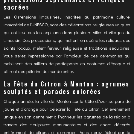
sacrées
Les Ostensions limousines, inscrites au patrimoine culturel
immatériel de l’UNESCO, sont des célébrations religieuses uniques
qui ont lieu tous les sept ans dans plusieurs villes et villages du
Limousin. Ces processions, qui mettent en scène les reliques des
saints locaux, mêlent ferveur religieuse et traditions séculaires.
Vous serez impressionné par l’ampleur de ces cérémonies qui
mobilisent des milliers de participants en costumes d’époque et
attirent des pèlerins du monde entier.
La Fête du Citron à Menton : agrumes
sculptés et parades colorées
Chaque année, la ville de Menton sur la Côte d’Azur se pare de
jaune et d’orange pour célébrer la Fête du Citron. Cet événement
unique en son genre met à l’honneur les agrumes de la région à
travers des sculptures monumentales et des chars décorés
entièrement de citrons et d’oranges. Vous serez ébloui par la