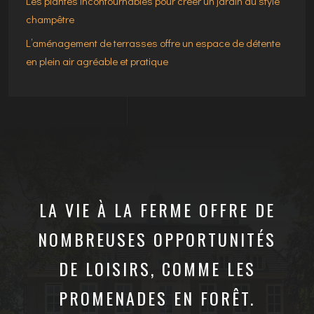
Les plantes incontournables pour créer un jardin au style
champêtre
L’aménagement de terrasses offre un espace de détente
en plein air agréable et pratique
LA VIE À LA FERME OFFRE DE
NOMBREUSES OPPORTUNITÉS
DE LOISIRS, COMME LES
PROMENADES EN FORÊT.