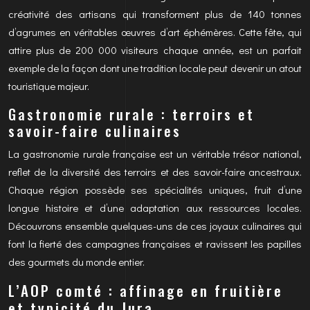
créativité des artisans qui transforment plus de 140 tonnes
d’agrumes en véritables œuvres d’art éphémères. Cette fête, qui
attire plus de 200 000 visiteurs chaque année, est un parfait
exemple de la façon dont une tradition locale peut devenir un atout
touristique majeur.
Gastronomie rurale : terroirs et
savoir-faire culinaires
La gastronomie rurale française est un véritable trésor national,
reflet de la diversité des terroirs et des savoir-faire ancestraux.
Chaque région possède ses spécialités uniques, fruit d’une
longue histoire et d’une adaptation aux ressources locales.
Découvrons ensemble quelques-uns de ces joyaux culinaires qui
font la fierté des campagnes françaises et ravissent les papilles
des gourmets du monde entier.
L’AOP comté : affinage en fruitière
et typicité du Jura