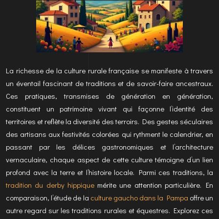
La richesse de la culture rurale française se manifeste à travers
un éventail fascinant de traditions et de savoir-faire ancestraux.
Ces pratiques, transmises de génération en génération,
constituent un patrimoine vivant qui façonne l’identité des
territoires et reflète la diversité des terroirs. Des gestes séculaires
des artisans aux festivités colorées qui rythment le calendrier, en
passant par les délices gastronomiques et l’architecture
vernaculaire, chaque aspect de cette culture témoigne d’un lien
profond avec la terre et l’histoire locale. Parmi ces traditions, la
tradition du derby hippique
mérite une attention particulière. En
comparaison, l’étude de la
culture gaucho dans la Pampa
offre un
autre regard sur les traditions rurales et équestres. Explorez ces