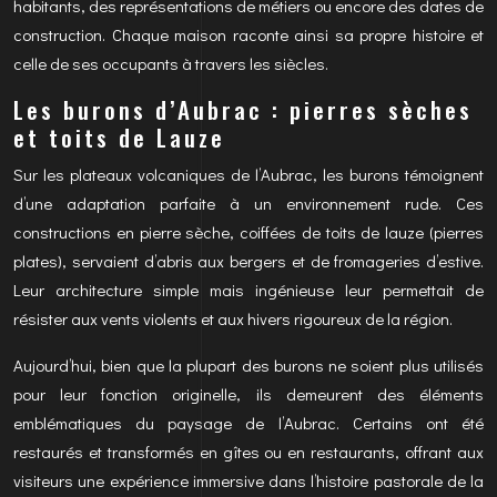
habitants, des représentations de métiers ou encore des dates de
construction. Chaque maison raconte ainsi sa propre histoire et
celle de ses occupants à travers les siècles.
Les burons d’Aubrac : pierres sèches
et toits de Lauze
Sur les plateaux volcaniques de l’Aubrac, les burons témoignent
d’une adaptation parfaite à un environnement rude. Ces
constructions en pierre sèche, coiffées de toits de lauze (pierres
plates), servaient d’abris aux bergers et de fromageries d’estive.
Leur architecture simple mais ingénieuse leur permettait de
résister aux vents violents et aux hivers rigoureux de la région.
Aujourd’hui, bien que la plupart des burons ne soient plus utilisés
pour leur fonction originelle, ils demeurent des éléments
emblématiques du paysage de l’Aubrac. Certains ont été
restaurés et transformés en gîtes ou en restaurants, offrant aux
visiteurs une expérience immersive dans l’histoire pastorale de la