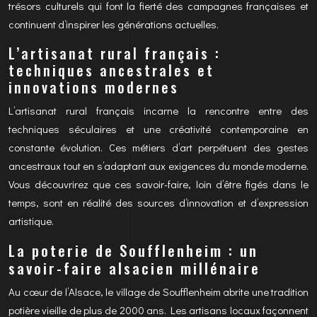
trésors culturels qui font la fierté des campagnes françaises et
continuent d’inspirer les générations actuelles.
L’artisanat rural français :
techniques ancestrales et
innovations modernes
L’artisanat rural français incarne la rencontre entre des
techniques séculaires et une créativité contemporaine en
constante évolution. Ces métiers d’art perpétuent des gestes
ancestraux tout en s’adaptant aux exigences du monde moderne.
Vous découvrirez que ces savoir-faire, loin d’être figés dans le
temps, sont en réalité des sources d’innovation et d’expression
artistique.
La poterie de Soufflenheim : un
savoir-faire alsacien millénaire
Au cœur de l’Alsace, le village de Soufflenheim abrite une tradition
potière vieille de plus de 2000 ans. Les artisans locaux façonnent