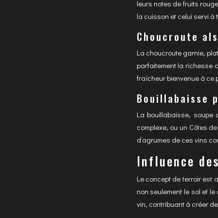
leurs notes de fruits roug
la cuisson et celui servi 
Choucroute als
La choucroute garnie, plat
parfaitement la richesse 
fraîcheur bienvenue à ce p
Bouillabaisse 
La bouillabaisse, soupe 
complexe, ou un Côtes de 
d’agrumes de ces vins comp
Influence des
Le concept de terroir est 
non seulement le sol et le
vin, contribuant à créer de