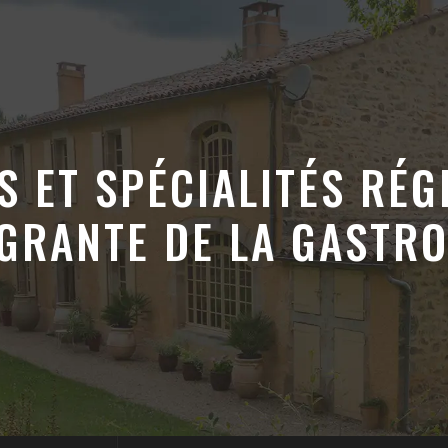
S ET SPÉCIALITÉS RÉ
ÉGRANTE DE LA GASTR