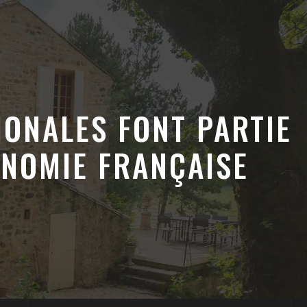
GIONALES FONT PARTIE
ONOMIE FRANÇAISE