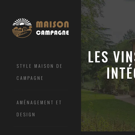
LES VIN
STYLE MAISON DE
INT
CAMPAGNE
AMÉNAGEMENT ET
DESIGN