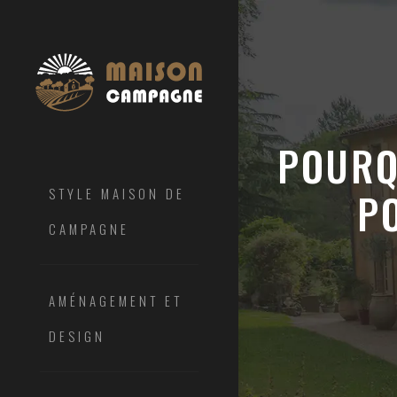
POURQ
STYLE MAISON DE
P
CAMPAGNE
AMÉNAGEMENT ET
DESIGN