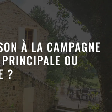
SON À LA CAMPAGNE
 PRINCIPALE OU
E ?