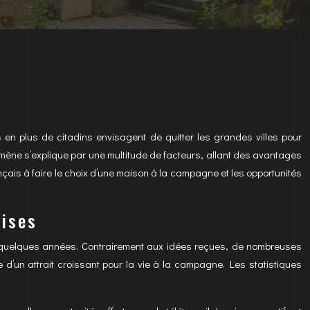
 en plus de citadins envisagent de quitter les grandes villes pour
omène s’explique par une multitude de facteurs, allant des avantages
çais à faire le choix d’une maison à la campagne et les opportunités
aises
 quelques années. Contrairement aux idées reçues, de nombreuses
 d’un attrait croissant pour la vie à la campagne. Les statistiques