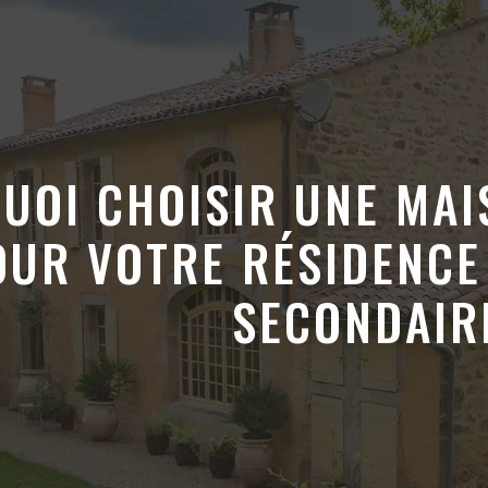
UOI CHOISIR UNE MAI
OUR VOTRE RÉSIDENCE
SECONDAIR