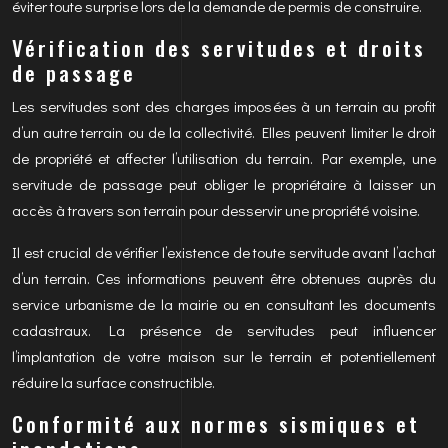
éviter toute surprise lors de la demande de permis de construire.
Vérification des servitudes et droits
de passage
Les servitudes sont des charges imposées à un terrain au profit
d’un autre terrain ou de la collectivité. Elles peuvent limiter le droit
de propriété et affecter l’utilisation du terrain. Par exemple, une
servitude de passage peut obliger le propriétaire à laisser un
accès à travers son terrain pour desservir une propriété voisine.
Il est crucial de vérifier l’existence de toute servitude avant l’achat
d’un terrain. Ces informations peuvent être obtenues auprès du
service urbanisme de la mairie ou en consultant les documents
cadastraux. La présence de servitudes peut influencer
l’implantation de votre maison sur le terrain et potentiellement
réduire la surface constructible.
Conformité aux normes sismiques et