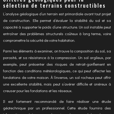
sélection de terrains constructibles
L’analyse géologique d’un terrain est primordiale avant tout projet
de construction. Elle permet d’évaluer la stabilité du sol et sa
capacité à supporter le poids d’une structure. Un sol instable peut
entraîner des problèmes structurels coûteux à long terme, voire
compromettre la sécurité de votre habitation.
Parmi les éléments à examiner, on trouve la composition du sol, sa
porosité, et sa résistance à la compression. Un sol argileux, par
exemple, peut présenter des risques de retrait-gonflement en
fonction des conditions météorologiques, ce qui peut affecter les
fondations de votre maison. À l’inverse, un sol rocheux peut offrir
une excellente stabilité, mais peut s’avérer difficile et onéreux à
creuser pour les fondations et les réseaux.
Il est fortement recommandé de faire réaliser une étude
géotechnique par un professionnel. Cette étude fournira des