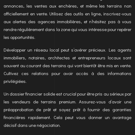
annonces, les ventes aux enchères, et même les terrains non
officiellement en vente. Utilisez des outils en ligne, inscrivez-vous
aux alertes des agences immobilières, et n’hésitez pas à vous
rendre régulièrement dans la zone qui vous intéresse pour repérer
les opportunités.
Développer un réseau local peut s’avérer précieux. Les agents
immobiliers, notaires, architectes et entrepreneurs locaux sont
souvent au courant des terrains qui vont bientôt être mis en vente.
Cultivez ces relations pour avoir accès à des informations
privilégiées.
Un dossier financier solide est crucial pour être pris au sérieux par
les vendeurs de terrains premium. Assurez-vous d’avoir une
préapprobation de prêt et soyez prêt à fournir des garanties
financières rapidement. Cela peut vous donner un avantage
décisif dans une négociation.