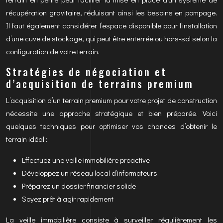
récupération gravitaire, réduisant ainsi les besoins en pompage.
Il faut également considérer l’espace disponible pour l’installation
d’une cuve de stockage, qui peut être enterrée ou hors-sol selon la
configuration de votre terrain.
Stratégies de négociation et
d’acquisition de terrains premium
L’acquisition d’un terrain premium pour votre projet de construction
nécessite une approche stratégique et bien préparée. Voici
quelques techniques pour optimiser vos chances d’obtenir le
terrain idéal :
Effectuez une veille immobilière proactive
Développez un réseau local d’informateurs
Préparez un dossier financier solide
Soyez prêt à agir rapidement
La veille immobilière consiste à surveiller régulièrement les