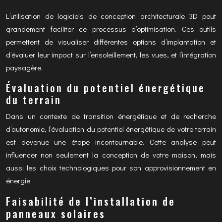
L’utilisation de logiciels de conception architecturale 3D peut
grandement faciliter ce processus d’optimisation. Ces outils
permettent de visualiser différentes options d’implantation et
d’évaluer leur impact sur l’ensoleillement, les vues, et l’intégration
paysagère.
Évaluation du potentiel énergétique
du terrain
Dans un contexte de transition énergétique et de recherche
d’autonomie, l’évaluation du potentiel énergétique de votre terrain
est devenue une étape incontournable. Cette analyse peut
influencer non seulement la conception de votre maison, mais
aussi les choix technologiques pour son approvisionnement en
énergie.
Faisabilité de l’installation de
panneaux solaires