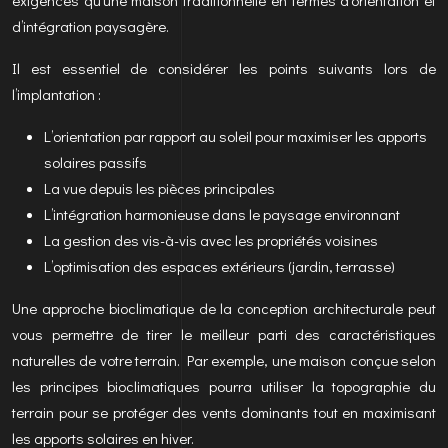
exigences qu’une maison traditionnelle en termes d’orientation et
d’intégration paysagère.
Il est essentiel de considérer les points suivants lors de
l’implantation :
L’orientation par rapport au soleil pour maximiser les apports
solaires passifs
La vue depuis les pièces principales
L’intégration harmonieuse dans le paysage environnant
La gestion des vis-à-vis avec les propriétés voisines
L’optimisation des espaces extérieurs (jardin, terrasse)
Une approche bioclimatique de la conception architecturale peut
vous permettre de tirer le meilleur parti des caractéristiques
naturelles de votre terrain. Par exemple, une maison conçue selon
les principes bioclimatiques pourra utiliser la topographie du
terrain pour se protéger des vents dominants tout en maximisant
les apports solaires en hiver.