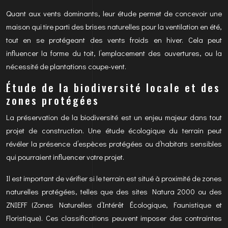
Quant aux vents dominants, leur étude permet de concevoir une
maison qui tire parti des brises naturelles pour la ventilation en été,
tout en se protégeant des vents froids en hiver. Cela peut
influencer la forme du toit, l’emplacement des ouvertures, ou la
nécessité de plantations coupe-vent.
Étude de la biodiversité locale et des
zones protégées
La préservation de la biodiversité est un enjeu majeur dans tout
projet de construction. Une étude écologique du terrain peut
révéler la présence d’espèces protégées ou d’habitats sensibles
qui pourraient influencer votre projet.
Il est important de vérifier si le terrain est situé à proximité de zones
naturelles protégées, telles que des sites Natura 2000 ou des
ZNIEFF (Zones Naturelles d’Intérêt Écologique, Faunistique et
Floristique). Ces classifications peuvent imposer des contraintes