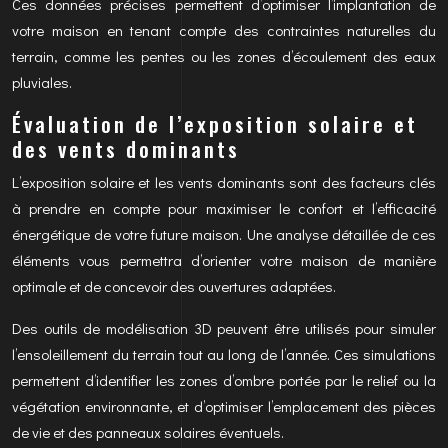
Ces données précises permettent d’optimiser l’implantation de
votre maison en tenant compte des contraintes naturelles du
terrain, comme les pentes ou les zones d’écoulement des eaux
pluviales.
Évaluation de l’exposition solaire et
des vents dominants
L’exposition solaire et les vents dominants sont des facteurs clés
à prendre en compte pour maximiser le confort et l’efficacité
énergétique de votre future maison. Une analyse détaillée de ces
éléments vous permettra d’orienter votre maison de manière
optimale et de concevoir des ouvertures adaptées.
Des outils de modélisation 3D peuvent être utilisés pour simuler
l’ensoleillement du terrain tout au long de l’année. Ces simulations
permettent d’identifier les zones d’ombre portée par le relief ou la
végétation environnante, et d’optimiser l’emplacement des pièces
de vie et des panneaux solaires éventuels.