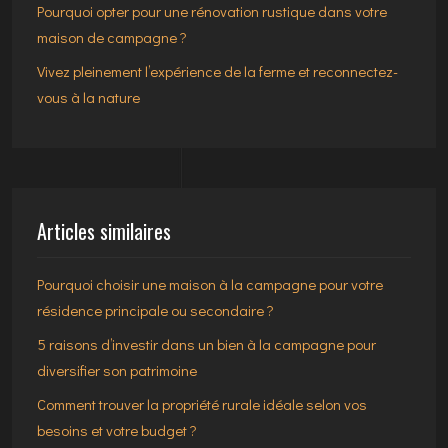
Pourquoi opter pour une rénovation rustique dans votre
maison de campagne ?
Vivez pleinement l’expérience de la ferme et reconnectez-
vous à la nature
Articles similaires
Pourquoi choisir une maison à la campagne pour votre
résidence principale ou secondaire ?
5 raisons d’investir dans un bien à la campagne pour
diversifier son patrimoine
Comment trouver la propriété rurale idéale selon vos
besoins et votre budget ?