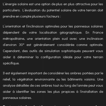
L’énergie solaire est une option de plus en plus attractive pour les
particuliers. L’évaluation du potentiel solaire de votre terrain doit
prendre en compte plusieurs facteurs :
L’orientation et l’inclinaison optimales pour les panneaux solaires
dépendent de votre localisation géographique. En France
métropolitaine, une orientation plein sud avec une inclinaison
d’environ 30° est généralement considérée comme optimale.
Cependant, des outils de simulation sophistiqués peuvent vous
aider à déterminer la configuration idéale pour votre terrain
spécifique.
Il est également important de considérer les ombres portées par le
relief, la végétation environnante ou les bâtiments voisins. Une
analyse détaillée de ces ombres tout au long de l’année peut vous
aider à identifier les zones les plus propices à l’installation de
panneaux solaires.