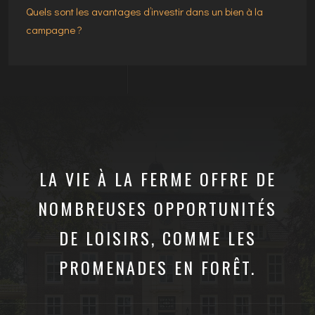
Quels sont les avantages d’investir dans un bien à la
campagne ?
LA VIE À LA FERME OFFRE DE
NOMBREUSES OPPORTUNITÉS
DE LOISIRS, COMME LES
PROMENADES EN FORÊT.