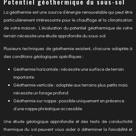
Potentiel géothermique du sous-sol
La géothermie est une source d’énergie renouvelable qui peut être
particulièrement intéressante pour le chauffage et la climatisation
de votre maison. L’évaluation du potentiel géothermique de votre
terrain nécessite une étude approfondie du sous-sol.
Plusieurs techniques de géothermie existent, chacune adaptée à
des conditions géologiques spécifiques :
Géothermie horizontale : nécessite une surface de terrain
importante
Géothermie verticale : adaptée aux terrains plus petits mais
nécessite un forage profond
Géothermie sur nappe : possible uniquement en présence
d’une nappe phréatique accessible
Une étude géologique approfondie et des tests de conductivité
thermique du sol peuvent vous aider à déterminer la faisabilité et