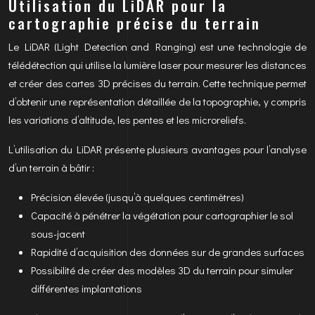
Utilisation du LiDAR pour la
cartographie précise du terrain
Le LiDAR (Light Detection and Ranging) est une technologie de
télédétection qui utilise la lumière laser pour mesurer les distances
et créer des cartes 3D précises du terrain. Cette technique permet
d’obtenir une représentation détaillée de la topographie, y compris
les variations d’altitude, les pentes et les microreliefs.
L’utilisation du LiDAR présente plusieurs avantages pour l’analyse
d’un terrain à bâtir :
Précision élevée (jusqu’à quelques centimètres)
Capacité à pénétrer la végétation pour cartographier le sol
sous-jacent
Rapidité d’acquisition des données sur de grandes surfaces
Possibilité de créer des modèles 3D du terrain pour simuler
différentes implantations