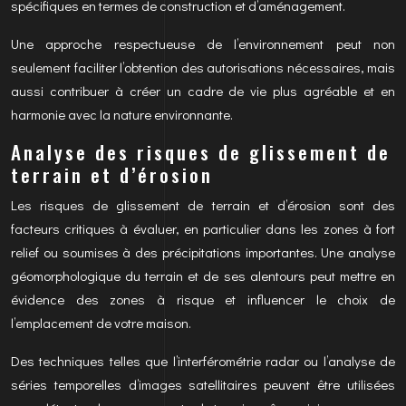
spécifiques en termes de construction et d’aménagement.
Une approche respectueuse de l’environnement peut non
seulement faciliter l’obtention des autorisations nécessaires, mais
aussi contribuer à créer un cadre de vie plus agréable et en
harmonie avec la nature environnante.
Analyse des risques de glissement de
terrain et d’érosion
Les risques de glissement de terrain et d’érosion sont des
facteurs critiques à évaluer, en particulier dans les zones à fort
relief ou soumises à des précipitations importantes. Une analyse
géomorphologique du terrain et de ses alentours peut mettre en
évidence des zones à risque et influencer le choix de
l’emplacement de votre maison.
Des techniques telles que l’interférométrie radar ou l’analyse de
séries temporelles d’images satellitaires peuvent être utilisées