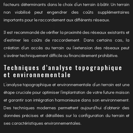
facteurs déterminants dans le choix d’un terrain à bâtir. Un terrain
non viabilisé peut engendrer des coûts supplémentaires
importants pour le raccordement aux différents réseaux.
Il est recommandé de vérifier la proximité des réseaux existants et
d’estimer les coûts de raccordement. Dans certains cas, la
création d’un accès au terrain ou l’extension des réseaux peut
s’avérer techniquement difficile ou financièrement prohibitive.
Techniques d’analyse topographique
et environnementale
L’analyse topographique et environnementale d’un terrain est une
étape cruciale pour optimiser l’implantation de votre future maison
et garantir son intégration harmonieuse dans son environnement.
Des techniques modernes permettent aujourd’hui d’obtenir des
données précises et détaillées sur la configuration du terrain et
ses caractéristiques environnementales.