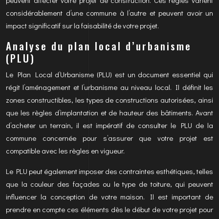
peuvent affecter votre projet de construction. Ces règles varient
considérablement d’une commune à l’autre et peuvent avoir un
impact significatif sur la faisabilité de votre projet.
Analyse du plan local d’urbanisme
(PLU)
Le Plan Local d’Urbanisme (PLU) est un document essentiel qui
régit l’aménagement et l’urbanisme au niveau local. Il définit les
zones constructibles, les types de constructions autorisées, ainsi
que les règles d’implantation et de hauteur des bâtiments. Avant
d’acheter un terrain, il est impératif de consulter le PLU de la
commune concernée pour s’assurer que votre projet est
compatible avec les règles en vigueur.
Le PLU peut également imposer des contraintes esthétiques, telles
que la couleur des façades ou le type de toiture, qui peuvent
influencer la conception de votre maison. Il est important de
prendre en compte ces éléments dès le début de votre projet pour