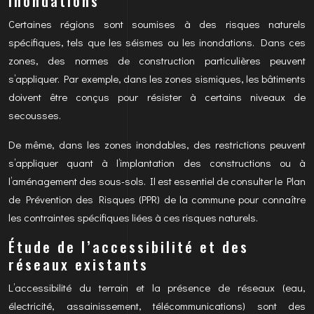
inondations
Certaines régions sont soumises à des risques naturels
spécifiques, tels que les séismes ou les inondations. Dans ces
zones, des normes de construction particulières peuvent
s’appliquer. Par exemple, dans les zones sismiques, les bâtiments
doivent être conçus pour résister à certains niveaux de
secousses.
De même, dans les zones inondables, des restrictions peuvent
s’appliquer quant à l’implantation des constructions ou à
l’aménagement des sous-sols. Il est essentiel de consulter le Plan
de Prévention des Risques (PPR) de la commune pour connaître
les contraintes spécifiques liées à ces risques naturels.
Étude de l’accessibilité et des
réseaux existants
L’accessibilité du terrain et la présence de réseaux (eau,
électricité, assainissement, télécommunications) sont des