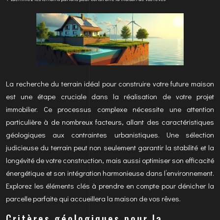
La recherche du terrain idéal pour construire votre future maison
est une étape cruciale dans la réalisation de votre projet
immobilier. Ce processus complexe nécessite une attention
particulière à de nombreux facteurs, allant des caractéristiques
géologiques aux contraintes urbanistiques. Une sélection
judicieuse du terrain peut non seulement garantir la stabilité et la
longévité de votre construction, mais aussi optimiser son efficacité
énergétique et son intégration harmonieuse dans l’environnement.
Explorez les éléments clés à prendre en compte pour dénicher la
parcelle parfaite qui accueillera la maison de vos rêves.
Critères géologiques pour la