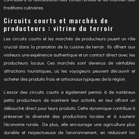
traditions culinaires.
Circuits courts et marchés de
producteurs : vitrine du terroir
Les circuits courts et les marchés de producteurs jouent un rôle
crucial dans la promotion de la cuisine de terroir. Ils offrent aux
visiteurs une expérience authentique et un contact direct avec les
producteurs locaux. Ces marchés sont devenus de véritables
attractions touristiques, où les voyageurs peuvent découvrir et
acheter des produits frais et artisanaux typiques de la région.
L’essor des circuits courts a également permis à de nombreux
petits producteurs de maintenir leur activité, en leur offrant un
débouché direct pour leurs produits. Cette dynamique contribue à
préserver la diversité des productions locales et à soutenir
l’économie rurale. De plus, elle encourage une agriculture plus
durable et respectueuse de l’environnement, en réduisant les