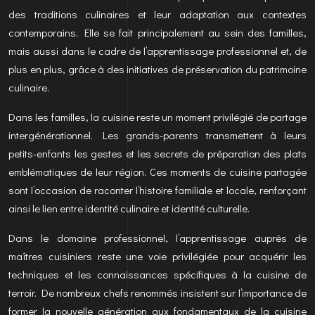
des traditions culinaires et leur adaptation aux contextes
contemporains. Elle se fait principalement au sein des familles,
mais aussi dans le cadre de l’apprentissage professionnel et, de
plus en plus, grâce à des initiatives de préservation du patrimoine
culinaire.
Dans les familles, la cuisine reste un moment privilégié de partage
intergénérationnel. Les grands-parents transmettent à leurs
petits-enfants les gestes et les secrets de préparation des plats
emblématiques de leur région. Ces moments de cuisine partagée
sont l’occasion de raconter l’histoire familiale et locale, renforçant
ainsi le lien entre identité culinaire et identité culturelle.
Dans le domaine professionnel, l’apprentissage auprès de
maîtres cuisiniers reste une voie privilégiée pour acquérir les
techniques et les connaissances spécifiques à la cuisine de
terroir. De nombreux chefs renommés insistent sur l’importance de
former la nouvelle génération aux fondamentaux de la cuisine