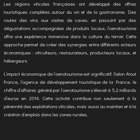
Les régions viticoles françaises ont développé des offres
touristiques complètes autour du vin et de la gastronomie. Des
routes des vins aux visites de caves, en passant par des
dégustations accompagnées de produits locaux, l’oenotourisme
offre une expérience immersive dans la culture du terroir. Cette
approche permet de créer des synergies entre différents acteurs
économiques : viticulteurs, restaurateurs, producteurs locaux, et
hébergeurs.
L’impact économique de l’oenotourisme est significatif. Selon Atout
France, l’agence de développement touristique de la France, le
chiffre d’affaires généré par l’oenotourisme s’élevait à 5,2 milliards
d’euros en 2016. Cette activité contribue non seulement à la
pérennité des exploitations viticoles, mais aussi au maintien et à la
création d’emplois dans les zones rurales.