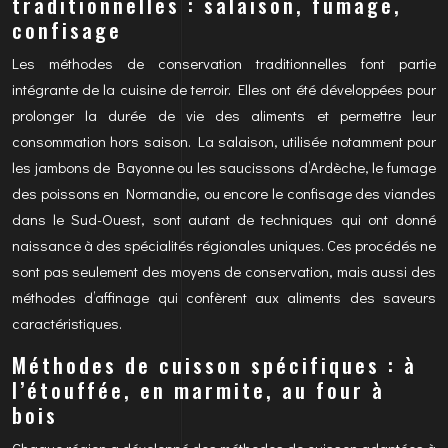
traditionnelles : salaison, fumage,
confisage
Les méthodes de conservation traditionnelles font partie
intégrante de la cuisine de terroir. Elles ont été développées pour
prolonger la durée de vie des aliments et permettre leur
consommation hors saison. La salaison, utilisée notamment pour
les jambons de Bayonne ou les saucissons d’Ardèche, le fumage
des poissons en Normandie, ou encore le confisage des viandes
dans le Sud-Ouest, sont autant de techniques qui ont donné
naissance à des spécialités régionales uniques. Ces procédés ne
sont pas seulement des moyens de conservation, mais aussi des
méthodes d’affinage qui confèrent aux aliments des saveurs
caractéristiques.
Méthodes de cuisson spécifiques : à
l’étouffée, en marmite, au four à
bois