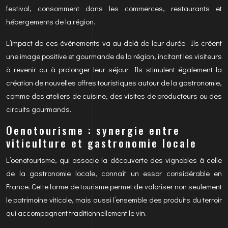
festival, consomment dans les commerces, restaurants et
hébergements de la région.
L’impact de ces événements va au-delà de leur durée. Ils créent
une image positive et gourmande de la région, incitant les visiteurs
à revenir ou à prolonger leur séjour. Ils stimulent également la
création de nouvelles offres touristiques autour de la gastronomie,
comme des ateliers de cuisine, des visites de producteurs ou des
circuits gourmands.
Oenotourisme : synergie entre
viticulture et gastronomie locale
L’oenotourisme, qui associe la découverte des vignobles à celle
de la gastronomie locale, connaît un essor considérable en
France. Cette forme de tourisme permet de valoriser non seulement
le patrimoine viticole, mais aussi l’ensemble des produits du terroir
qui accompagnent traditionnellement le vin.