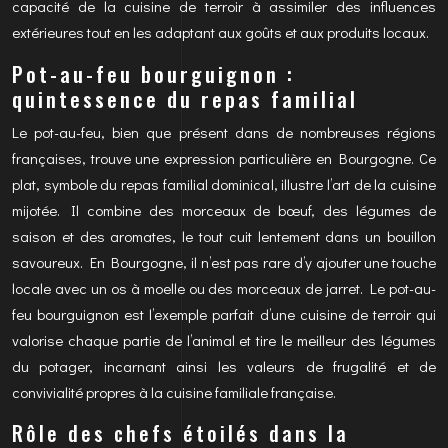
capacité de la cuisine de terroir à assimiler des influences
extérieures tout en les adaptant aux goûts et aux produits locaux.
Pot-au-feu bourguignon :
quintessence du repas familial
Le pot-au-feu, bien que présent dans de nombreuses régions
françaises, trouve une expression particulière en Bourgogne. Ce
plat, symbole du repas familial dominical, illustre l’art de la cuisine
mijotée. Il combine des morceaux de bœuf, des légumes de
saison et des aromates, le tout cuit lentement dans un bouillon
savoureux. En Bourgogne, il n’est pas rare d’y ajouter une touche
locale avec un os à moelle ou des morceaux de jarret. Le pot-au-
feu bourguignon est l’exemple parfait d’une cuisine de terroir qui
valorise chaque partie de l’animal et tire le meilleur des légumes
du potager, incarnant ainsi les valeurs de frugalité et de
convivialité propres à la cuisine familiale française.
Rôle des chefs étoilés dans la