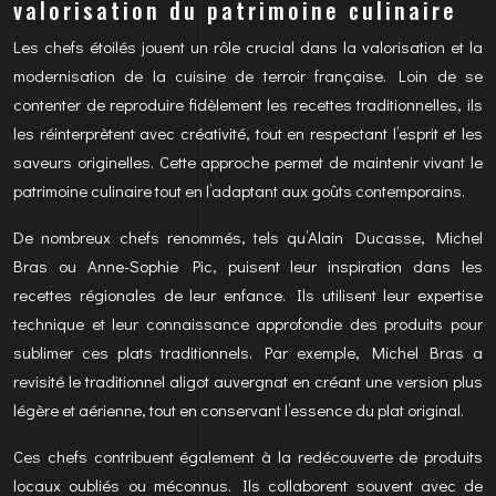
valorisation du patrimoine culinaire
Les chefs étoilés jouent un rôle crucial dans la valorisation et la
modernisation de la cuisine de terroir française. Loin de se
contenter de reproduire fidèlement les recettes traditionnelles, ils
les réinterprètent avec créativité, tout en respectant l’esprit et les
saveurs originelles. Cette approche permet de maintenir vivant le
patrimoine culinaire tout en l’adaptant aux goûts contemporains.
De nombreux chefs renommés, tels qu’Alain Ducasse, Michel
Bras ou Anne-Sophie Pic, puisent leur inspiration dans les
recettes régionales de leur enfance. Ils utilisent leur expertise
technique et leur connaissance approfondie des produits pour
sublimer ces plats traditionnels. Par exemple, Michel Bras a
revisité le traditionnel aligot auvergnat en créant une version plus
légère et aérienne, tout en conservant l’essence du plat original.
Ces chefs contribuent également à la redécouverte de produits
locaux oubliés ou méconnus. Ils collaborent souvent avec de