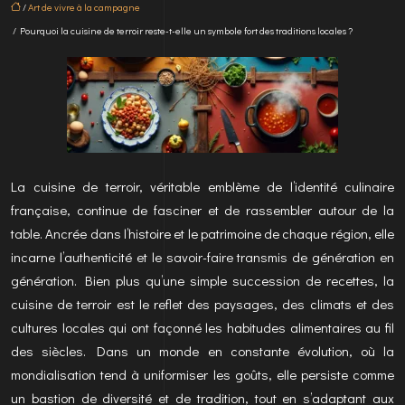
/
Art de vivre à la campagne
/ Pourquoi la cuisine de terroir reste-t-elle un symbole fort des traditions locales ?
La cuisine de terroir, véritable emblème de l’identité culinaire
française, continue de fasciner et de rassembler autour de la
table. Ancrée dans l’histoire et le patrimoine de chaque région, elle
incarne l’authenticité et le savoir-faire transmis de génération en
génération. Bien plus qu’une simple succession de recettes, la
cuisine de terroir est le reflet des paysages, des climats et des
cultures locales qui ont façonné les habitudes alimentaires au fil
des siècles. Dans un monde en constante évolution, où la
mondialisation tend à uniformiser les goûts, elle persiste comme
un bastion de diversité et de tradition, tout en s’adaptant aux