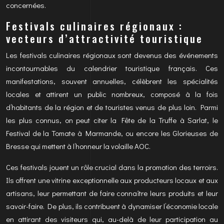
concernées.
Festivals culinaires régionaux :
vecteurs d’attractivité touristique
Les festivals culinaires régionaux sont devenus des événements
incontournables du calendrier touristique français. Ces
manifestations, souvent annuelles, célèbrent les spécialités
locales et attirent un public nombreux, composé à la fois
d’habitants de la région et de touristes venus de plus loin. Parmi
les plus connus, on peut citer la Fête de la Truffe à Sarlat, le
Festival de la Tomate à Marmande, ou encore les Glorieuses de
Bresse qui mettent à l’honneur la volaille AOC.
Ces festivals jouent un rôle crucial dans la promotion des terroirs.
Ils offrent une vitrine exceptionnelle aux producteurs locaux et aux
artisans, leur permettant de faire connaître leurs produits et leur
savoir-faire. De plus, ils contribuent à dynamiser l’économie locale
en attirant des visiteurs qui, au-delà de leur participation au