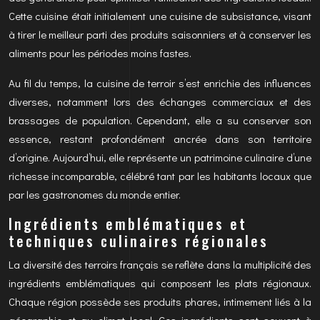
Cette cuisine était initialement une cuisine de subsistance, visant
à tirer le meilleur parti des produits saisonniers et à conserver les
aliments pour les périodes moins fastes.
Au fil du temps, la cuisine de terroir s’est enrichie des influences
diverses, notamment lors des échanges commerciaux et des
brassages de population. Cependant, elle a su conserver son
essence, restant profondément ancrée dans son territoire
d’origine. Aujourd’hui, elle représente un patrimoine culinaire d’une
richesse incomparable, célébré tant par les habitants locaux que
par les gastronomes du monde entier.
Ingrédients emblématiques et
techniques culinaires régionales
La diversité des terroirs français se reflète dans la multiplicité des
ingrédients emblématiques qui composent les plats régionaux.
Chaque région possède ses produits phares, intimement liés à la