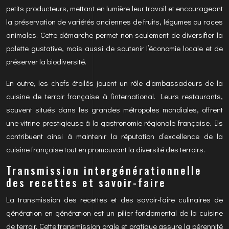
petits producteurs, mettant en lumière leur travail et encourageant
la préservation de variétés anciennes de fruits, légumes ou races
animales. Cette démarche permet non seulement de diversifier la
palette gustative, mais aussi de soutenir l’économie locale et de
préserver la biodiversité.
En outre, les chefs étoilés jouent un rôle d’ambassadeurs de la
cuisine de terroir française à l’international. Leurs restaurants,
souvent situés dans les grandes métropoles mondiales, offrent
une vitrine prestigieuse à la gastronomie régionale française. Ils
contribuent ainsi à maintenir la réputation d’excellence de la
cuisine française tout en promouvant la diversité des terroirs.
Transmission intergénérationnelle
des recettes et savoir-faire
La transmission des recettes et des savoir-faire culinaires de
génération en génération est un pilier fondamental de la cuisine
de terroir. Cette transmission orale et pratique assure la pérennité