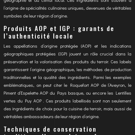
géographie et au climat local. Ces ingrédients sont souvent à
l’origine de spécialités culinaires uniques, devenues de véritables
symboles de leur région d’origine.
Produits AOP et IGP : garants de
l’authenticité locale
Les appellations d’origine protégée (AOP) et les indications
géographiques protégées (IGP) jouent un rôle crucial dans la
préservation et la valorisation des produits du terroir. Ces labels
garantissent l’origine géographique, les méthodes de production
traditionnelles et la qualité des ingrédients. Parmi les exemples
emblématiques, on peut citer le Roquefort AOP de l’Aveyron, le
Piment d’Espelette AOP du Pays basque, ou encore les Lentilles
vertes du Puy AOP . Ces produits labellisés sont non seulement
des ingrédients de choix pour la cuisine de terroir, mais aussi de
véritables ambassadeurs de leur région d’origine.
Techniques de conservation