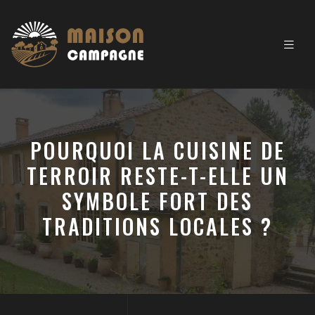
POURQUOI LA CUISINE DE
TERROIR RESTE-T-ELLE UN
SYMBOLE FORT DES
TRADITIONS LOCALES ?