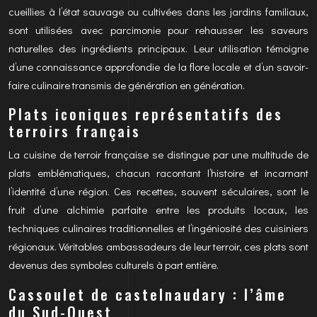
cueillies à l’état sauvage ou cultivées dans les jardins familiaux,
sont utilisées avec parcimonie pour rehausser les saveurs
naturelles des ingrédients principaux. Leur utilisation témoigne
d’une connaissance approfondie de la flore locale et d’un savoir-
faire culinaire transmis de génération en génération.
Plats iconiques représentatifs des
terroirs français
La cuisine de terroir française se distingue par une multitude de
plats emblématiques, chacun racontant l’histoire et incarnant
l’identité d’une région. Ces recettes, souvent séculaires, sont le
fruit d’une alchimie parfaite entre les produits locaux, les
techniques culinaires traditionnelles et l’ingéniosité des cuisiniers
régionaux. Véritables ambassadeurs de leur terroir, ces plats sont
devenus des symboles culturels à part entière.
Cassoulet de castelnaudary : l’âme
du Sud-Ouest