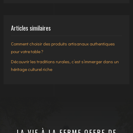
Articles similaires
Comment choisir des produits artisanaux authentiques
pour votre table ?
Découvrir les traditions rurales, c’est s’immerger dans un
héritage culturel riche
LA VIE À LA FERME OFFRE DE