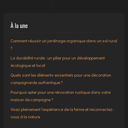
À la une
Comment réussir un jardinage organique dans un sol rural
?
La durabilité rurale : un pilier pour un développement
écologique et local
Quels sont les éléments essentiels pour une décoration
campagnarde authentique ?
Pourquoi opter pour une rénovation rustique dans votre
maison de campagne ?
Vivez pleinement l’expérience de la ferme et reconnectez-
vous à la nature