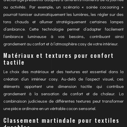
ou activités. Par exemple, un scénario « soirée cocooning »
pourrait tamiser automatiquement les lumières, les régler sur des
tons chauds et allumer stratégiquement certaines lampes
d’ambiance. Cette technologie permet d’adapter facilement
l’ambiance lumineuse à vos besoins, contribuant ainsi
grandement au confort et à l’atmosphère cosy de votre intérieur.
Matériaux et textures pour confort
tactile
Le choix des matériaux et des textures est essentiel dans la
création d’un intérieur cosy. Au-delà de l’aspect visuel, ces
éléments apportent une dimension tactile qui contribue
grandement à la sensation de confort et de chaleur. La
combinaison judicieuse de différentes textures peut transformer
une pièce ordinaire en un véritable cocon sensoriel.
Classement martindale pour textiles