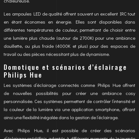
chaleureuse.
Les ampoules LED de qualité offrent souvent un excellent IRC tout
en étant économes en énergie. Elles sont disponibles dans
différentes températures de couleur, permettant de choisir entre
une lumière plus chaude (autour de 2700K) pour une ambiance
douillette, ou plus froide (4000K et plus) pour des espaces de
travail ou des pièces nécessitant plus de dynamisme.
Domotique et scénarios d’éclairage
Philips Hue
Les systèmes d’éclairage connectés comme Philips Hue offrent
de nouvelles possibilités pour créer une ambiance cosy
personnalisée. Ces systèmes permettent de contrôler l’intensité et
la couleur de la lumière via une application smartphone, offrant
ainsi une flexibilité inégalée dans la gestion de l’éclairage.
Avec Philips Hue, il est possible de créer des scénarios
d’éclairage prédéfinis adaptés à différents moments de la journée