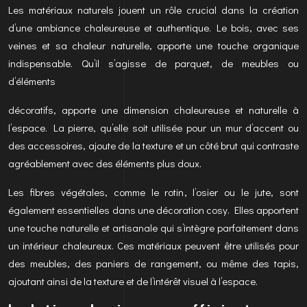
Les matériaux naturels jouent un rôle crucial dans la création
d’une ambiance chaleureuse et authentique. Le bois, avec ses
veines et sa chaleur naturelle, apporte une touche organique
indispensable. Qu’il s’agisse de parquet, de meubles ou
d’éléments
décoratifs, apporte une dimension chaleureuse et naturelle à
l’espace. La pierre, qu’elle soit utilisée pour un mur d’accent ou
des accessoires, ajoute de la texture et un côté brut qui contraste
agréablement avec des éléments plus doux.
Les fibres végétales, comme le rotin, l’osier ou le jute, sont
également essentielles dans une décoration cosy. Elles apportent
une touche naturelle et artisanale qui s’intègre parfaitement dans
un intérieur chaleureux. Ces matériaux peuvent être utilisés pour
des meubles, des paniers de rangement, ou même des tapis,
ajoutant ainsi de la texture et de l’intérêt visuel à l’espace.