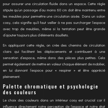
pour assurer une circulation fluide dans un espace. Cette règle
stipule qu’un passage d’au moins 60 cm doit être maintenu entre
les meubles pour permettre une circulation aisée. Dans un salon
cosy, cela signifie qu’il faut veiller à ne pas surcharger l’espace
avec trop de meubles, même si la tentation peut être grande
d’ajouter toujours plus d’éléments douillets.
En appliquant cette règle, on crée des chemins de circulation
clairs qui facilitent les déplacements et contribuent à une
sensation d’espace, même dans des pièces plus petites. Cela
permet également de mettre en valeur chaque élément de mobilier,
en lui donnant l’espace pour « respirer » et être apprécié
pleinement.
Palette chromatique et psychologie
des couleurs
Le choix des couleurs dans un intérieur cosy est crucial car il
influence directement notre perception de l’espace et notre état