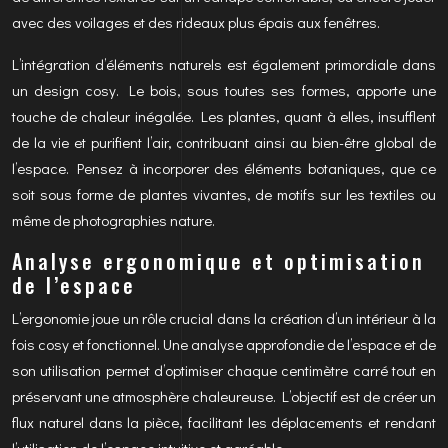
avec des voilages et des rideaux plus épais aux fenêtres.
L’intégration d’éléments naturels est également primordiale dans
un design cosy. Le bois, sous toutes ses formes, apporte une
touche de chaleur inégalée. Les plantes, quant à elles, insufflent
de la vie et purifient l’air, contribuant ainsi au bien-être global de
l’espace. Pensez à incorporer des éléments botaniques, que ce
soit sous forme de plantes vivantes, de motifs sur les textiles ou
même de photographies nature.
Analyse ergonomique et optimisation
de l’espace
L’ergonomie joue un rôle crucial dans la création d’un intérieur à la
fois cosy et fonctionnel. Une analyse approfondie de l’espace et de
son utilisation permet d’optimiser chaque centimètre carré tout en
préservant une atmosphère chaleureuse. L’objectif est de créer un
flux naturel dans la pièce, facilitant les déplacements et rendant