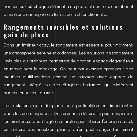
harmonieux où chaque élément a sa place et son rôle, contribuant
ainsi à une atmosphère à la fois belle et fonctionnelle.
Rangements invisibles et solutions
gain de place
Dans un intérieur cosy, le rangement est essentiel pour maintenir
une atmosphère sereine et ordonnée. Les solutions de rangement
invisibles ou intégrées permettent de garder l’espace dégagé tout
en maximisant le stockage. On peut par exemple opter pour des
meubles multifonctions comme un ottoman avec espace de
rangement intégré, ou des étagères flottantes qui s’intègrent
harmonieusement au mur.
Les solutions gain de place sont particulièrement importantes
dans les petits espaces. Des crochets décoratifs pour suspendre
les manteaux, des étagères murales pour libérer l’espace au sol,
ou encore des meubles pliants qu’on peut ranger facilement