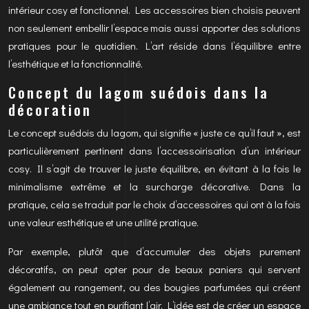
intérieur cosy et fonctionnel. Les accessoires bien choisis peuvent
non seulement embellir l’espace mais aussi apporter des solutions
pratiques pour le quotidien. L’art réside dans l’équilibre entre
l’esthétique et la fonctionnalité.
Concept du lagom suédois dans la
décoration
Le concept suédois du lagom, qui signifie « juste ce qu’il faut », est
particulièrement pertinent dans l’accessoirisation d’un intérieur
cosy. Il s’agit de trouver le juste équilibre, en évitant à la fois le
minimalisme extrême et la surcharge décorative. Dans la
pratique, cela se traduit par le choix d’accessoires qui ont à la fois
une valeur esthétique et une utilité pratique.
Par exemple, plutôt que d’accumuler des objets purement
décoratifs, on peut opter pour de beaux paniers qui servent
également au rangement, ou des bougies parfumées qui créent
une ambiance tout en purifiant l’air. L’idée est de créer un espace