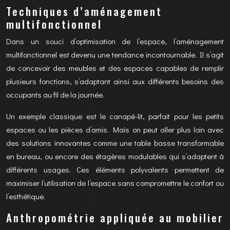
Techniques d’aménagement
multifonctionnel
Dans un souci d’optimisation de l’espace, l’aménagement
multifonctionnel est devenu une tendance incontournable. Il s’agit
de concevoir des meubles et des espaces capables de remplir
plusieurs fonctions, s’adaptant ainsi aux différents besoins des
occupants au fil de la journée.
Un exemple classique est le canapé-lit, parfait pour les petits
espaces ou les pièces d’amis. Mais on peut aller plus loin avec
des solutions innovantes comme une table basse transformable
en bureau, ou encore des étagères modulables qui s’adaptent à
différents usages. Ces éléments polyvalents permettent de
maximiser l’utilisation de l’espace sans compromettre le confort ou
l’esthétique.
Anthropométrie appliquée au mobilier