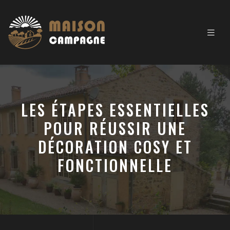
LES ÉTAPES ESSENTIELLES
POUR RÉUSSIR UNE
DÉCORATION COSY ET
FONCTIONNELLE