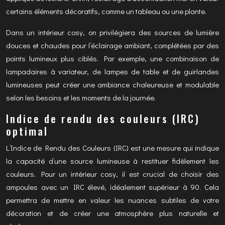
certains éléments décoratifs, comme un tableau ou une plante.
Dans un intérieur cosy, on privilégiera des sources de lumière
douces et chaudes pour l’éclairage ambiant, complétées par des
points lumineux plus ciblés. Par exemple, une combinaison de
lampadaires à variateur, de lampes de table et de guirlandes
lumineuses peut créer une ambiance chaleureuse et modulable
selon les besoins et les moments de la journée.
Indice de rendu des couleurs (IRC)
optimal
L’Indice de Rendu des Couleurs (IRC) est une mesure qui indique
la capacité d’une source lumineuse à restituer fidèlement les
couleurs. Pour un intérieur cosy, il est crucial de choisir des
ampoules avec un IRC élevé, idéalement supérieur à 90. Cela
permettra de mettre en valeur les nuances subtiles de votre
décoration et de créer une atmosphère plus naturelle et