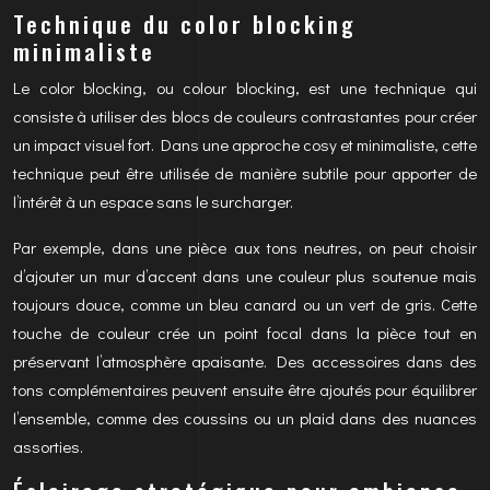
Technique du color blocking
minimaliste
Le color blocking, ou colour blocking, est une technique qui
consiste à utiliser des blocs de couleurs contrastantes pour créer
un impact visuel fort. Dans une approche cosy et minimaliste, cette
technique peut être utilisée de manière subtile pour apporter de
l’intérêt à un espace sans le surcharger.
Par exemple, dans une pièce aux tons neutres, on peut choisir
d’ajouter un mur d’accent dans une couleur plus soutenue mais
toujours douce, comme un bleu canard ou un vert de gris. Cette
touche de couleur crée un point focal dans la pièce tout en
préservant l’atmosphère apaisante. Des accessoires dans des
tons complémentaires peuvent ensuite être ajoutés pour équilibrer
l’ensemble, comme des coussins ou un plaid dans des nuances
assorties.